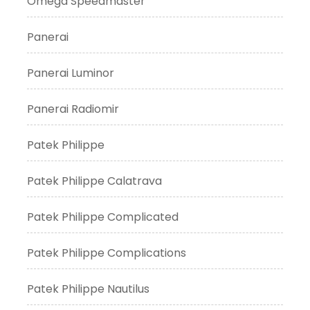
Omega Speedmaster
Panerai
Panerai Luminor
Panerai Radiomir
Patek Philippe
Patek Philippe Calatrava
Patek Philippe Complicated
Patek Philippe Complications
Patek Philippe Nautilus