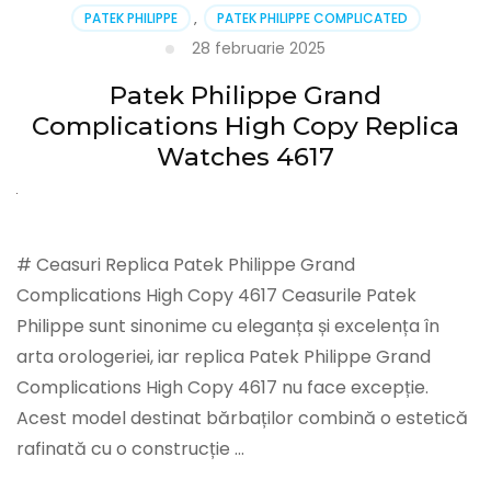
PATEK PHILIPPE
,
PATEK PHILIPPE COMPLICATED
28 februarie 2025
Patek Philippe Grand
Complications High Copy Replica
Watches 4617
# Ceasuri Replica Patek Philippe Grand
Complications High Copy 4617 Ceasurile Patek
Philippe sunt sinonime cu eleganța și excelența în
arta orologeriei, iar replica Patek Philippe Grand
Complications High Copy 4617 nu face excepție.
Acest model destinat bărbaților combină o estetică
rafinată cu o construcție …