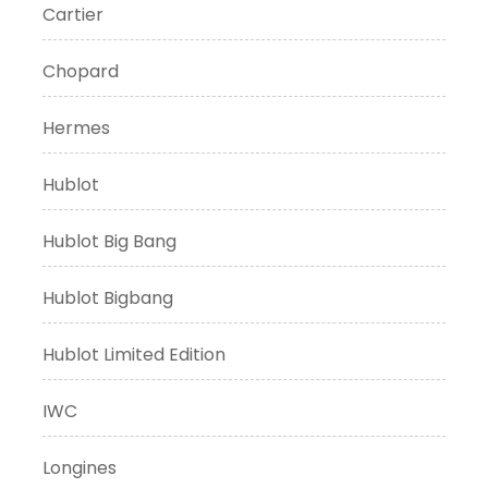
Cartier
Chopard
Hermes
Hublot
Hublot Big Bang
Hublot Bigbang
Hublot Limited Edition
IWC
Longines