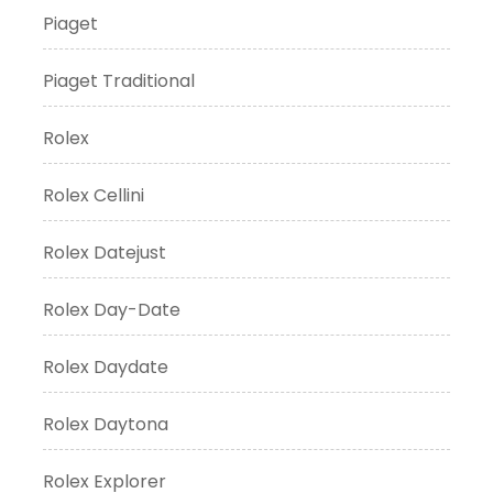
Piaget
Piaget Traditional
Rolex
Rolex Cellini
Rolex Datejust
Rolex Day-Date
Rolex Daydate
Rolex Daytona
Rolex Explorer