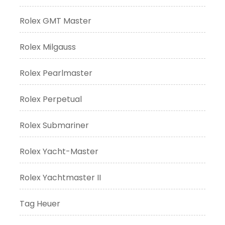
Rolex GMT Master
Rolex Milgauss
Rolex Pearlmaster
Rolex Perpetual
Rolex Submariner
Rolex Yacht-Master
Rolex Yachtmaster II
Tag Heuer