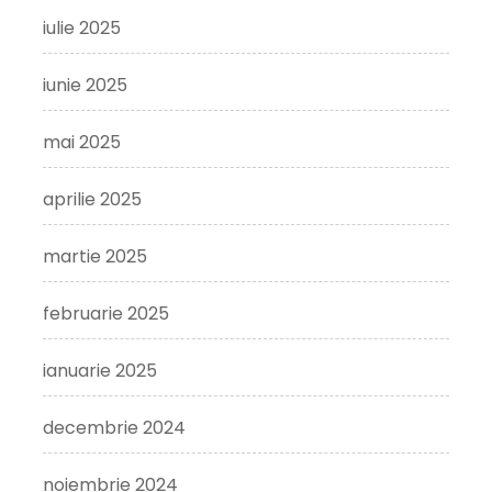
iulie 2025
iunie 2025
mai 2025
aprilie 2025
martie 2025
februarie 2025
ianuarie 2025
decembrie 2024
noiembrie 2024