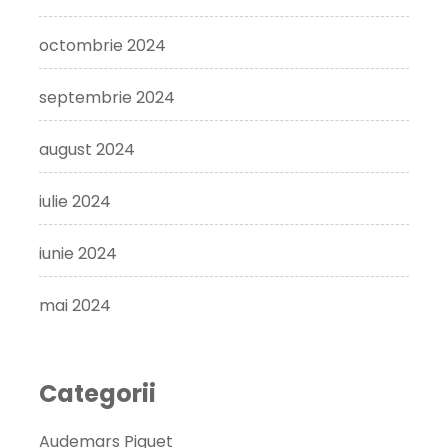
octombrie 2024
septembrie 2024
august 2024
iulie 2024
iunie 2024
mai 2024
Categorii
Audemars Piguet