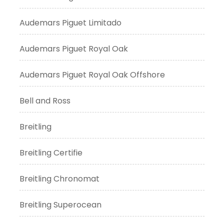
Audemars Piguet Limitado
Audemars Piguet Royal Oak
Audemars Piguet Royal Oak Offshore
Bell and Ross
Breitling
Breitling Certifie
Breitling Chronomat
Breitling Superocean