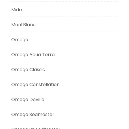
Mido
MontBlanc
Omega
Omega Aqua Terra
Omega Classic
Omega Constellation
Omega Deville
Omega Seamaster