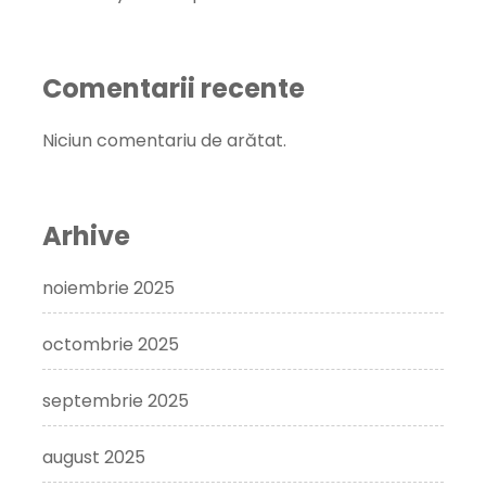
Comentarii recente
Niciun comentariu de arătat.
Arhive
noiembrie 2025
octombrie 2025
septembrie 2025
august 2025