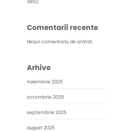
4852
Comentarii recente
Niciun comentariu de arătat.
Arhive
noiembrie 2025
octombrie 2025
septembrie 2025
august 2025