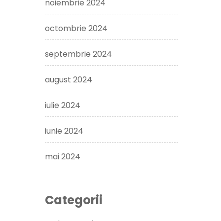
noiembrie 2024
octombrie 2024
septembrie 2024
august 2024
iulie 2024
iunie 2024
mai 2024
Categorii