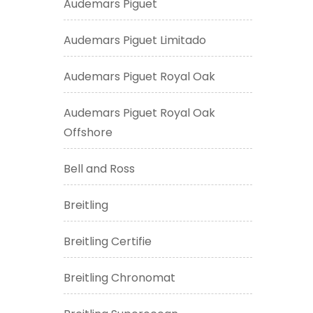
Audemars Piguet
Audemars Piguet Limitado
Audemars Piguet Royal Oak
Audemars Piguet Royal Oak
Offshore
Bell and Ross
Breitling
Breitling Certifie
Breitling Chronomat