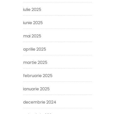
iulie 2025
iunie 2025
mai 2025
aprilie 2025
martie 2025
februarie 2025
ianuarie 2025
decembrie 2024