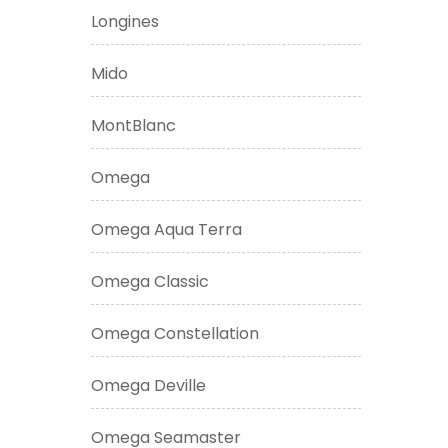
Longines
Mido
MontBlanc
Omega
Omega Aqua Terra
Omega Classic
Omega Constellation
Omega Deville
Omega Seamaster