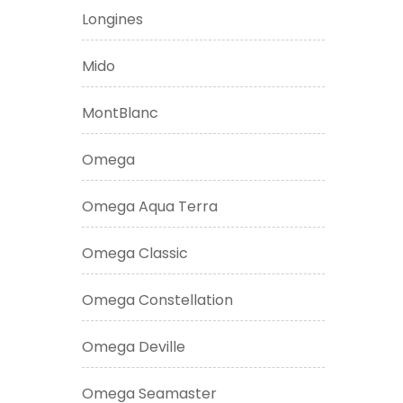
Longines
Mido
MontBlanc
Omega
Omega Aqua Terra
Omega Classic
Omega Constellation
Omega Deville
Omega Seamaster