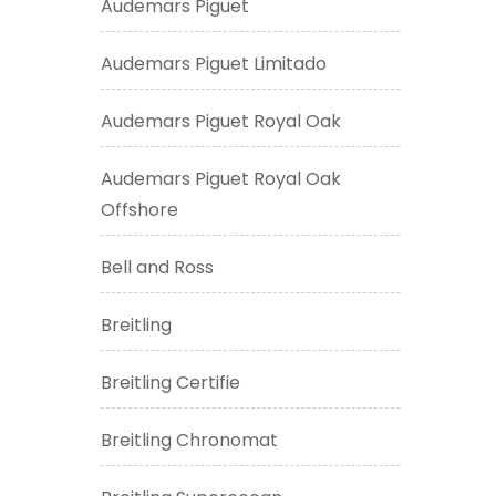
Audemars Piguet
Audemars Piguet Limitado
Audemars Piguet Royal Oak
Audemars Piguet Royal Oak
Offshore
Bell and Ross
Breitling
Breitling Certifie
Breitling Chronomat