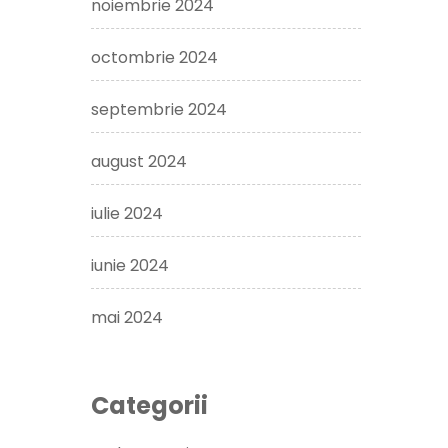
noiembrie 2024
octombrie 2024
septembrie 2024
august 2024
iulie 2024
iunie 2024
mai 2024
Categorii