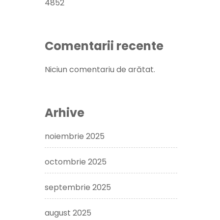
4852
Comentarii recente
Niciun comentariu de arătat.
Arhive
noiembrie 2025
octombrie 2025
septembrie 2025
august 2025