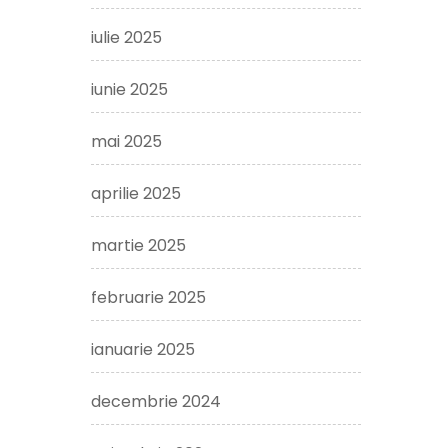
iulie 2025
iunie 2025
mai 2025
aprilie 2025
martie 2025
februarie 2025
ianuarie 2025
decembrie 2024