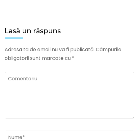
Lasă un răspuns
Adresa ta de email nu va fi publicată.
Câmpurile
obligatorii sunt marcate cu
*
Comentariu
Nume
*