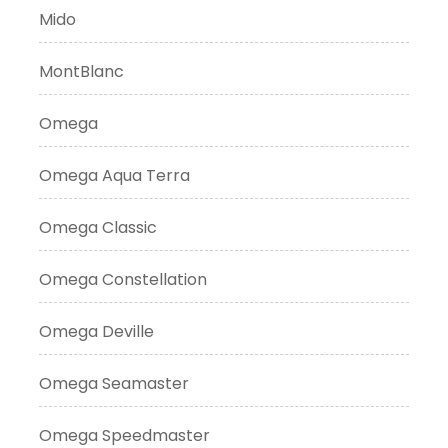
Mido
MontBlanc
Omega
Omega Aqua Terra
Omega Classic
Omega Constellation
Omega Deville
Omega Seamaster
Omega Speedmaster