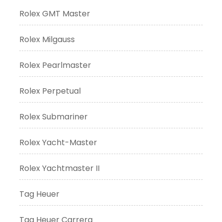
Rolex GMT Master
Rolex Milgauss
Rolex Pearlmaster
Rolex Perpetual
Rolex Submariner
Rolex Yacht-Master
Rolex Yachtmaster II
Tag Heuer
Tag Heuer Carrera