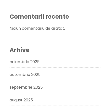
Comentarii recente
Niciun comentariu de arătat.
Arhive
noiembrie 2025
octombrie 2025
septembrie 2025
august 2025