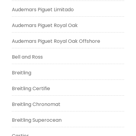
Audemars Piguet Limitado
Audemars Piguet Royal Oak
Audemars Piguet Royal Oak Offshore
Bell and Ross
Breitling
Breitling Certifie
Breitling Chronomat
Breitling Superocean
Cartier