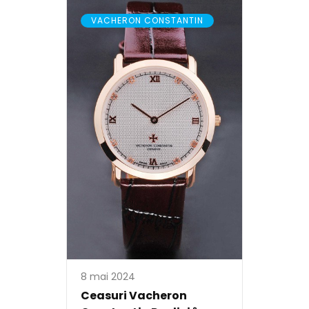
VACHERON CONSTANTIN
8 mai 2024
Ceasuri Vacheron