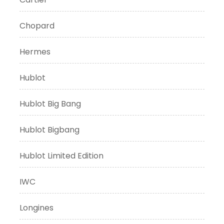
Chopard
Hermes
Hublot
Hublot Big Bang
Hublot Bigbang
Hublot Limited Edition
IWC
Longines