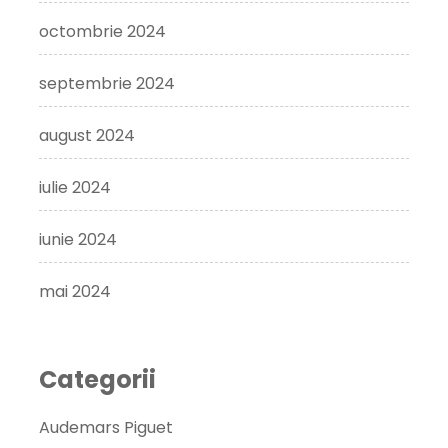
octombrie 2024
septembrie 2024
august 2024
iulie 2024
iunie 2024
mai 2024
Categorii
Audemars Piguet