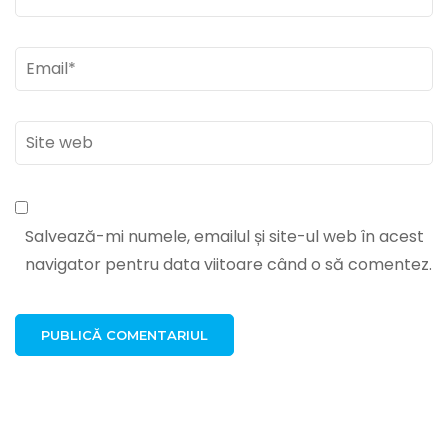
Email
*
Site
web
Salvează-mi numele, emailul și site-ul web în acest
navigator pentru data viitoare când o să comentez.