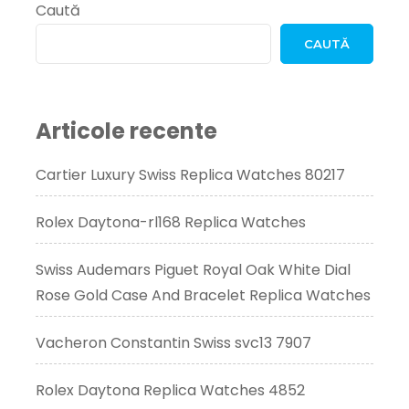
Caută
CAUTĂ
Articole recente
Cartier Luxury Swiss Replica Watches 80217
Rolex Daytona-rl168 Replica Watches
Swiss Audemars Piguet Royal Oak White Dial
Rose Gold Case And Bracelet Replica Watches
Vacheron Constantin Swiss svc13 7907
Rolex Daytona Replica Watches 4852