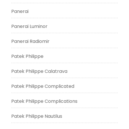
Panerai
Panerai Luminor
Panerai Radiomir
Patek Philippe
Patek Philippe Calatrava
Patek Philippe Complicated
Patek Philippe Complications
Patek Philippe Nautilus