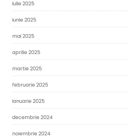
iulie 2025
iunie 2025
mai 2025
aprilie 2025
martie 2025
februarie 2025
ianuarie 2025
decembrie 2024
noiembrie 2024