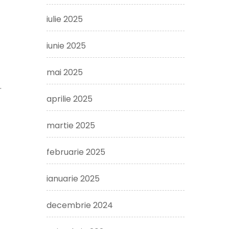
iulie 2025
iunie 2025
mai 2025
.
aprilie 2025
martie 2025
februarie 2025
ianuarie 2025
decembrie 2024