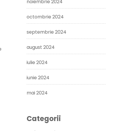
noiembrie 2024
octombrie 2024
septembrie 2024
august 2024
e
iulie 2024
iunie 2024
mai 2024
Categorii