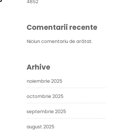
4852
Comentarii recente
Niciun comentariu de arătat.
Arhive
noiembrie 2025
octombrie 2025
septembrie 2025
august 2025