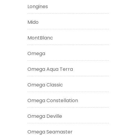
Longines
Mido
MontBlanc
Omega
Omega Aqua Terra
Omega Classic
Omega Constellation
Omega Deville
Omega Seamaster