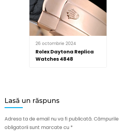
26 octombrie 2024
Rolex Daytona Replica
Watches 4848
Lasă un răspuns
Adresa ta de email nu va fi publicată.
Câmpurile
obligatorii sunt marcate cu
*