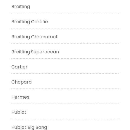
Breitling
Breitling Certifie
Breitling Chronomat
Breitling Superocean
Cartier
Chopard
Hermes
Hublot
Hublot Big Bang