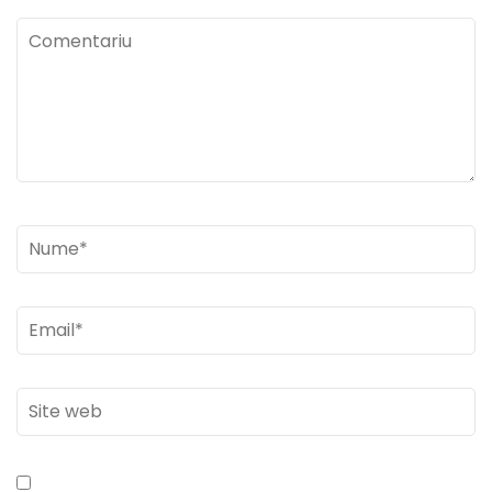
Comentariu
Nume
*
Email
*
Site
web