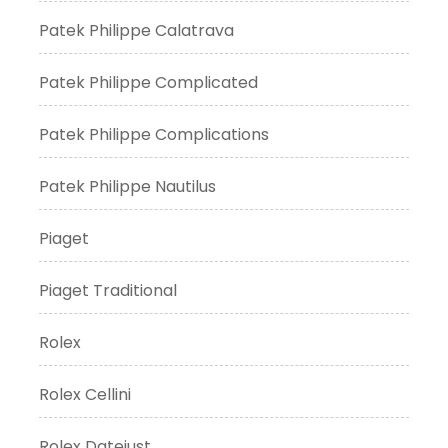
Patek Philippe Calatrava
Patek Philippe Complicated
Patek Philippe Complications
Patek Philippe Nautilus
Piaget
Piaget Traditional
Rolex
Rolex Cellini
Rolex Datejust