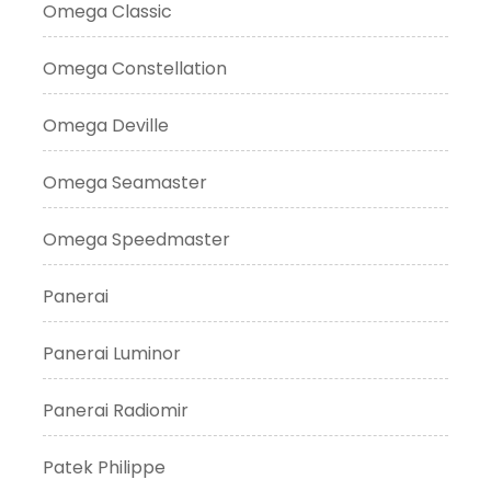
Omega Classic
Omega Constellation
Omega Deville
Omega Seamaster
Omega Speedmaster
Panerai
Panerai Luminor
Panerai Radiomir
Patek Philippe