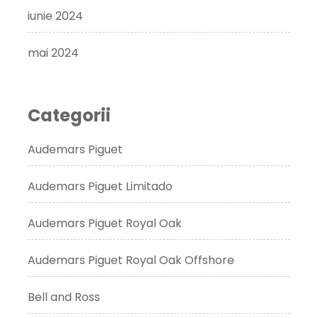
iunie 2024
mai 2024
Categorii
Audemars Piguet
Audemars Piguet Limitado
Audemars Piguet Royal Oak
Audemars Piguet Royal Oak Offshore
Bell and Ross