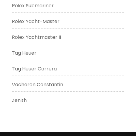
Rolex Submariner
Rolex Yacht-Master
Rolex Yachtmaster II
Tag Heuer
Tag Heuer Carrera
Vacheron Constantin
Zenith