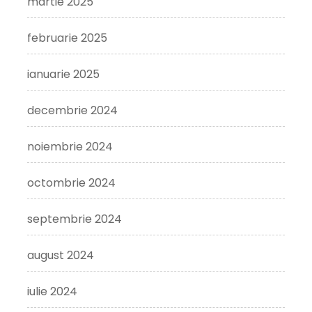
martie 2025
februarie 2025
ianuarie 2025
decembrie 2024
noiembrie 2024
octombrie 2024
septembrie 2024
august 2024
iulie 2024