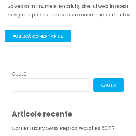
Salvează-mi numele, emailul și site-ul web în acest
navigator pentru data viitoare când o să comentez.
Caută
CAUTĂ
Articole recente
Cartier Luxury Swiss Replica Watches 80217