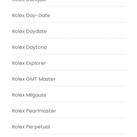
Rolex Day-Date
Rolex Daydate
Rolex Daytona
Rolex Explorer
Rolex GMT Master
Rolex Milgauss
Rolex Pearlmaster
Rolex Perpetual