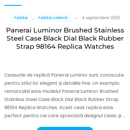
4 septembrie 2025
PANERAI
,
PANERAI LUMINOR
Panerai Luminor Brushed Stainless
Steel Case Black Dial Black Rubber
Strap 98164 Replica Watches
Ceasurile de replică Panerai Luminor sunt cunoscute
pentru stilul lor elegant și detaliile fine. Un exemplu
remarcabil este modelul Panerai Luminor Brushed
Stainless Steel Case Black Dial Black Rubber Strap
98164 Replica Watches. Acest ceas replica este
perfect pentru cei care apreciază designul clasic și …