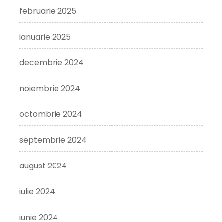
februarie 2025
ianuarie 2025
decembrie 2024
noiembrie 2024
octombrie 2024
septembrie 2024
august 2024
iulie 2024
iunie 2024