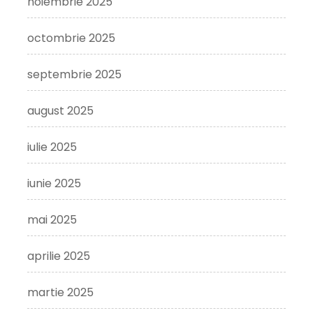
noiembrie 2025
octombrie 2025
septembrie 2025
august 2025
iulie 2025
iunie 2025
mai 2025
aprilie 2025
martie 2025