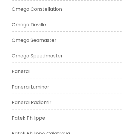
Omega Constellation
Omega Deville
Omega Seamaster
Omega Speedmaster
Panerai
Panerai Luminor
Panerai Radiomir
Patek Philippe
Patek Philippe Calatrava