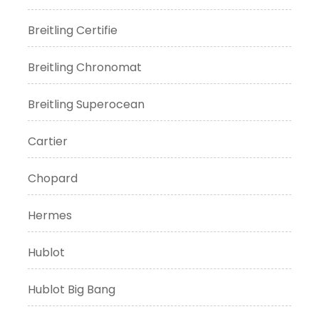
Breitling Certifie
Breitling Chronomat
Breitling Superocean
Cartier
Chopard
Hermes
Hublot
Hublot Big Bang