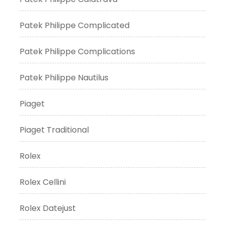
Patek Philippe Complicated
Patek Philippe Complications
Patek Philippe Nautilus
Piaget
Piaget Traditional
Rolex
Rolex Cellini
Rolex Datejust