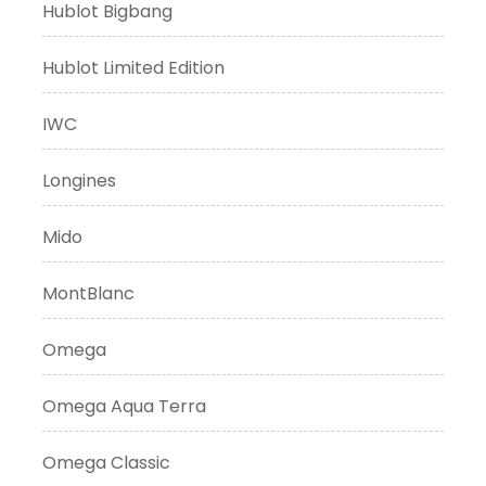
Hublot Bigbang
Hublot Limited Edition
IWC
Longines
Mido
MontBlanc
Omega
Omega Aqua Terra
Omega Classic