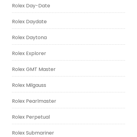
Rolex Day-Date
Rolex Daydate
Rolex Daytona
Rolex Explorer
Rolex GMT Master
Rolex Milgauss
Rolex Pearlmaster
Rolex Perpetual
Rolex Submariner