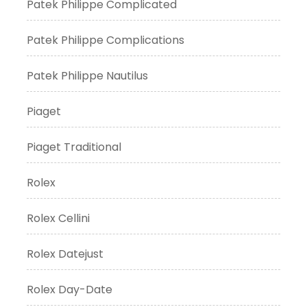
Patek Philippe Complicated
Patek Philippe Complications
Patek Philippe Nautilus
Piaget
Piaget Traditional
Rolex
Rolex Cellini
Rolex Datejust
Rolex Day-Date