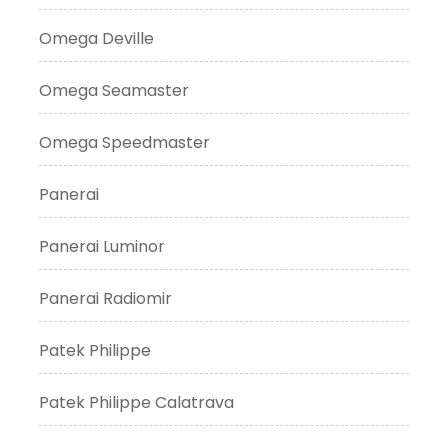
Omega Deville
Omega Seamaster
Omega Speedmaster
Panerai
Panerai Luminor
Panerai Radiomir
Patek Philippe
Patek Philippe Calatrava