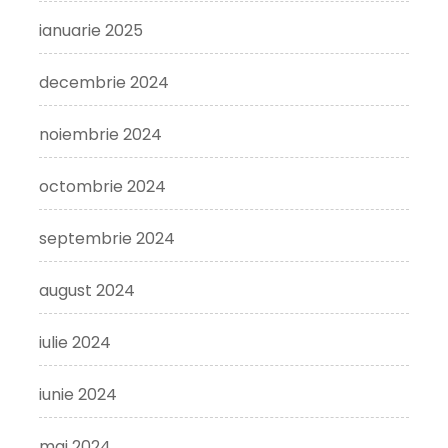
ianuarie 2025
decembrie 2024
noiembrie 2024
octombrie 2024
septembrie 2024
august 2024
iulie 2024
iunie 2024
mai 2024