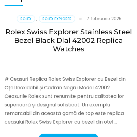
7 februarie 2025
ROLEX
,
ROLEX EXPLORER
Rolex Swiss Explorer Stainless Steel
Bezel Black Dial 42002 Replica
Watches
# Ceasuri Replica Rolex Swiss Explorer cu Bezel din
Oțel Inoxidabil și Cadran Negru Model 42002
Ceasurile Rolex sunt renumite pentru calitatea lor
superioară și designul sofisticat. Un exemplu
remarcabil din această gamă de top este replica
ceasului Rolex Swiss Explorer cu bezel din oțel …