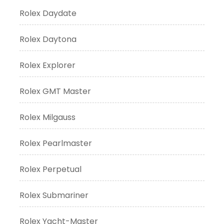
Rolex Daydate
Rolex Daytona
Rolex Explorer
Rolex GMT Master
Rolex Milgauss
Rolex Pearlmaster
Rolex Perpetual
Rolex Submariner
Rolex Yacht-Master