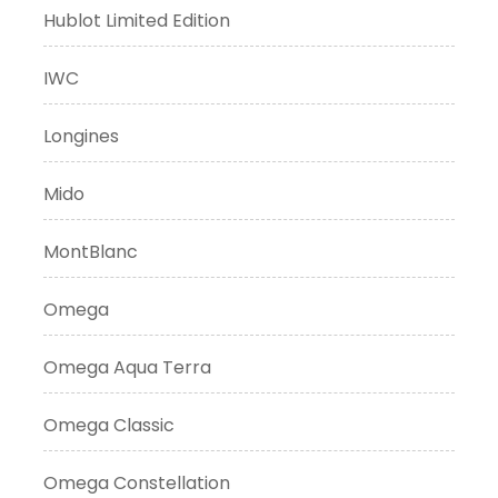
Hublot Limited Edition
IWC
Longines
Mido
MontBlanc
Omega
Omega Aqua Terra
Omega Classic
Omega Constellation