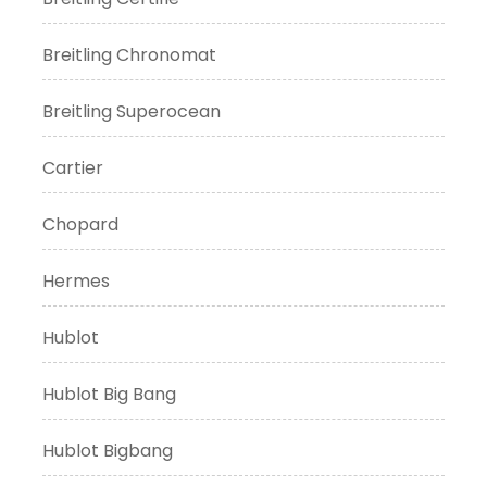
Breitling Chronomat
Breitling Superocean
Cartier
Chopard
Hermes
Hublot
Hublot Big Bang
Hublot Bigbang