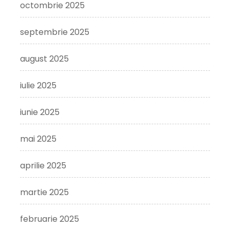
octombrie 2025
septembrie 2025
august 2025
iulie 2025
iunie 2025
mai 2025
aprilie 2025
martie 2025
februarie 2025