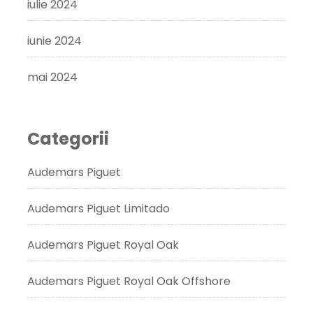
iulie 2024
iunie 2024
mai 2024
Categorii
Audemars Piguet
Audemars Piguet Limitado
Audemars Piguet Royal Oak
Audemars Piguet Royal Oak Offshore