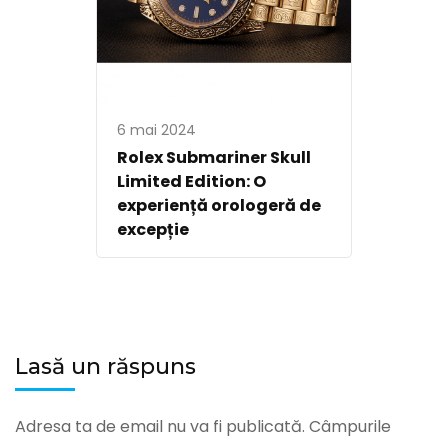
6 mai 2024
Rolex Submariner Skull
Limited Edition: O
experiență orologeră de
excepție
Lasă un răspuns
Adresa ta de email nu va fi publicată.
Câmpurile