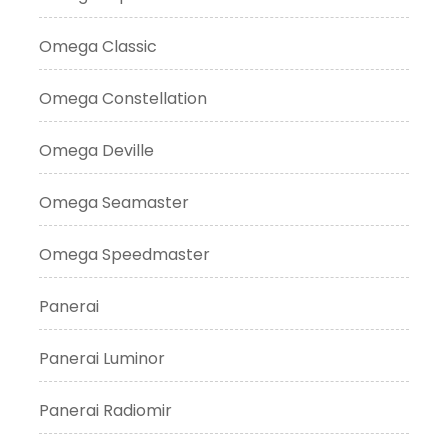
Omega Classic
Omega Constellation
Omega Deville
Omega Seamaster
Omega Speedmaster
Panerai
Panerai Luminor
Panerai Radiomir