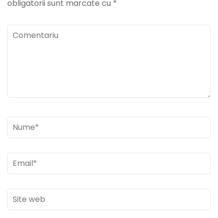
obligatorii sunt marcate cu
*
Comentariu
Nume
*
Email
*
Site
web