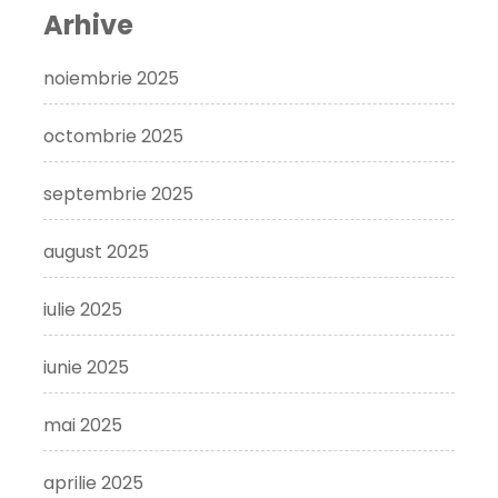
Arhive
noiembrie 2025
octombrie 2025
septembrie 2025
august 2025
iulie 2025
iunie 2025
mai 2025
aprilie 2025