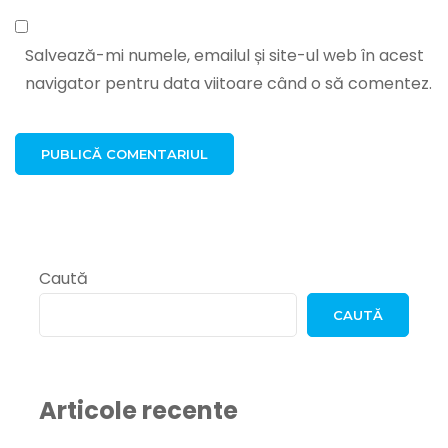
Salvează-mi numele, emailul și site-ul web în acest
navigator pentru data viitoare când o să comentez.
Caută
CAUTĂ
Articole recente