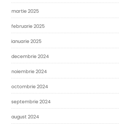
martie 2025
februarie 2025
ianuarie 2025
decembrie 2024
noiembrie 2024
octombrie 2024
septembrie 2024
august 2024