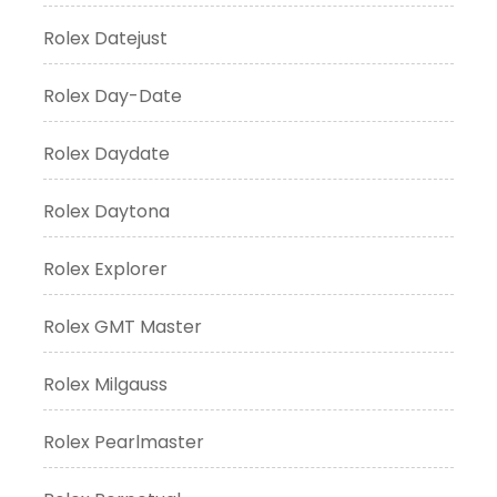
Rolex Datejust
Rolex Day-Date
Rolex Daydate
Rolex Daytona
Rolex Explorer
Rolex GMT Master
Rolex Milgauss
Rolex Pearlmaster