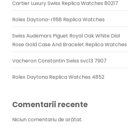
Cartier Luxury Swiss Replica Watches 80217
Rolex Daytona-rl168 Replica Watches
Swiss Audemars Piguet Royal Oak White Dial
Rose Gold Case And Bracelet Replica Watches
Vacheron Constantin Swiss svc13 7907
Rolex Daytona Replica Watches 4852
Comentarii recente
Niciun comentariu de arătat.