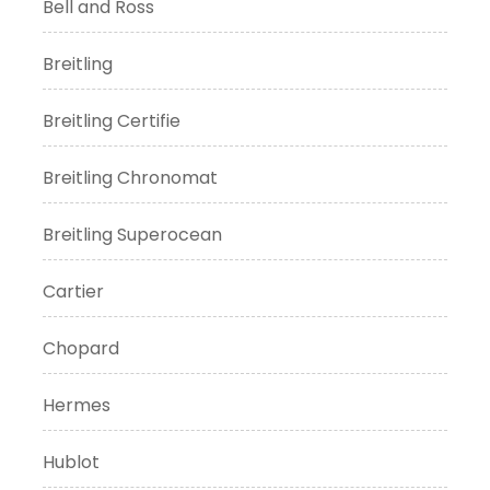
Bell and Ross
Breitling
Breitling Certifie
Breitling Chronomat
Breitling Superocean
Cartier
Chopard
Hermes
Hublot