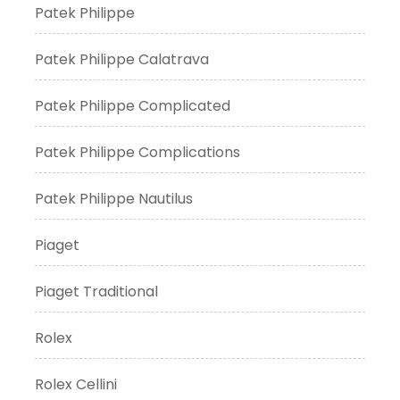
Patek Philippe
Patek Philippe Calatrava
Patek Philippe Complicated
Patek Philippe Complications
Patek Philippe Nautilus
Piaget
Piaget Traditional
Rolex
Rolex Cellini