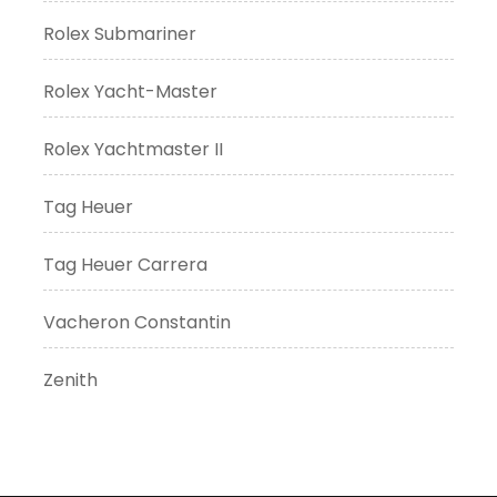
Rolex Submariner
Rolex Yacht-Master
Rolex Yachtmaster II
Tag Heuer
Tag Heuer Carrera
Vacheron Constantin
Zenith