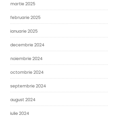
martie 2025
februarie 2025
ianuarie 2025
decembrie 2024
noiembrie 2024
octombrie 2024
septembrie 2024
august 2024
iulie 2024