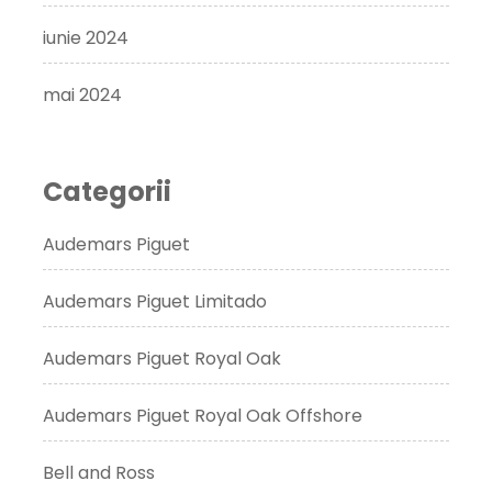
iunie 2024
mai 2024
Categorii
Audemars Piguet
Audemars Piguet Limitado
Audemars Piguet Royal Oak
Audemars Piguet Royal Oak Offshore
Bell and Ross