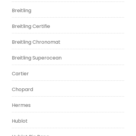
Breitling
Breitling Certifie
Breitling Chronomat
Breitling Superocean
Cartier
Chopard
Hermes
Hublot