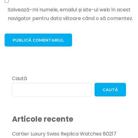
Salvează-mi numele, emailul și site-ul web în acest
navigator pentru data viitoare când o să comentez.
Caută
CAUTĂ
Articole recente
Cartier Luxury Swiss Replica Watches 80217