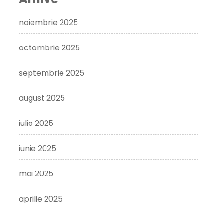
noiembrie 2025
octombrie 2025
septembrie 2025
august 2025
iulie 2025
iunie 2025
mai 2025
aprilie 2025