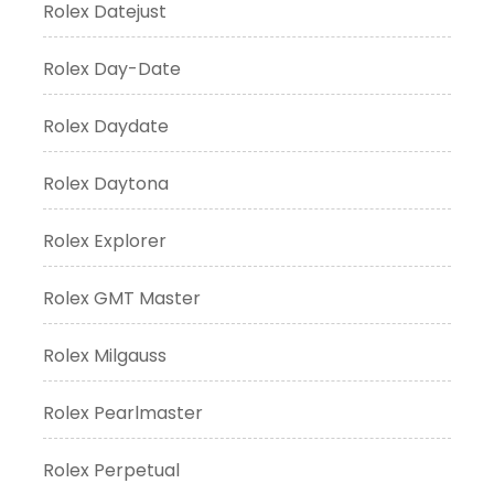
Rolex Datejust
Rolex Day-Date
Rolex Daydate
Rolex Daytona
Rolex Explorer
Rolex GMT Master
Rolex Milgauss
Rolex Pearlmaster
Rolex Perpetual