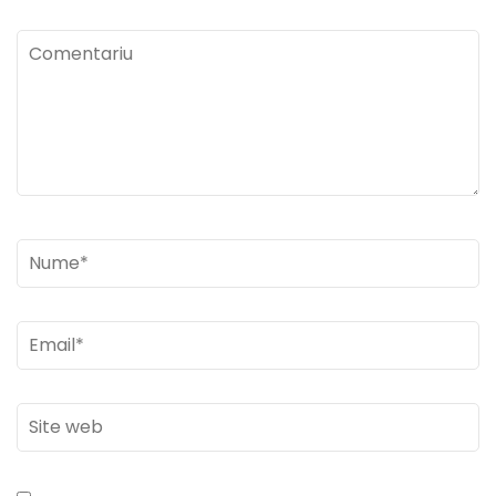
Comentariu
Nume
*
Email
*
Site
web