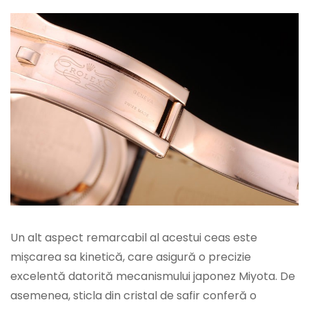
Un alt aspect remarcabil al acestui ceas este
mișcarea sa kinetică, care asigură o precizie
excelentă datorită mecanismului japonez Miyota. De
asemenea, sticla din cristal de safir conferă o