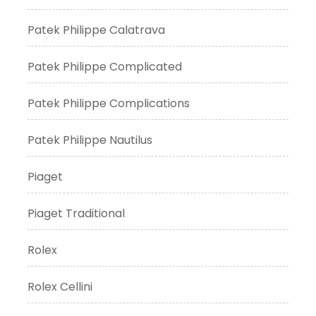
Patek Philippe Calatrava
Patek Philippe Complicated
Patek Philippe Complications
Patek Philippe Nautilus
Piaget
Piaget Traditional
Rolex
Rolex Cellini