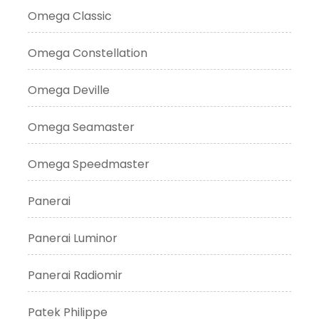
Omega Classic
Omega Constellation
Omega Deville
Omega Seamaster
Omega Speedmaster
Panerai
Panerai Luminor
Panerai Radiomir
Patek Philippe