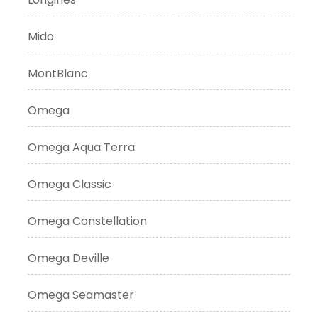
Mido
MontBlanc
Omega
Omega Aqua Terra
Omega Classic
Omega Constellation
Omega Deville
Omega Seamaster