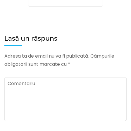
Lasă un răspuns
Adresa ta de email nu va fi publicată.
Câmpurile
obligatorii sunt marcate cu
*
Comentariu