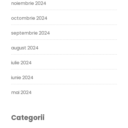
noiembrie 2024
octombrie 2024
septembrie 2024
august 2024
iulie 2024
iunie 2024
mai 2024
Categorii