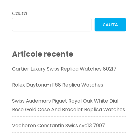
Caută
CAUTĂ
Articole recente
Cartier Luxury Swiss Replica Watches 80217
Rolex Daytona-rl168 Replica Watches
Swiss Audemars Piguet Royal Oak White Dial
Rose Gold Case And Bracelet Replica Watches
Vacheron Constantin Swiss svc13 7907