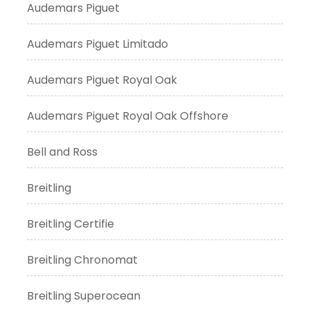
Audemars Piguet
Audemars Piguet Limitado
Audemars Piguet Royal Oak
Audemars Piguet Royal Oak Offshore
Bell and Ross
Breitling
Breitling Certifie
Breitling Chronomat
Breitling Superocean