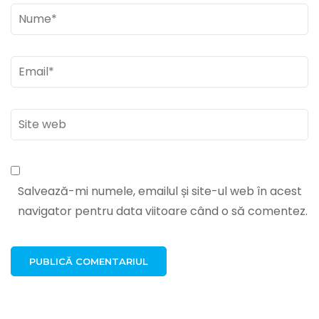
Nume
*
Email
*
Site
web
Salvează-mi numele, emailul și site-ul web în acest
navigator pentru data viitoare când o să comentez.