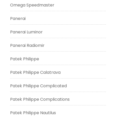
Omega Speedmaster
Panerai
Panerai Luminor
Panerai Radiomir
Patek Philippe
Patek Philippe Calatrava
Patek Philippe Complicated
Patek Philippe Complications
Patek Philippe Nautilus