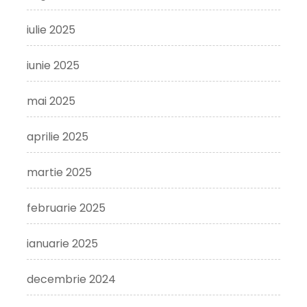
iulie 2025
iunie 2025
mai 2025
aprilie 2025
martie 2025
februarie 2025
ianuarie 2025
decembrie 2024