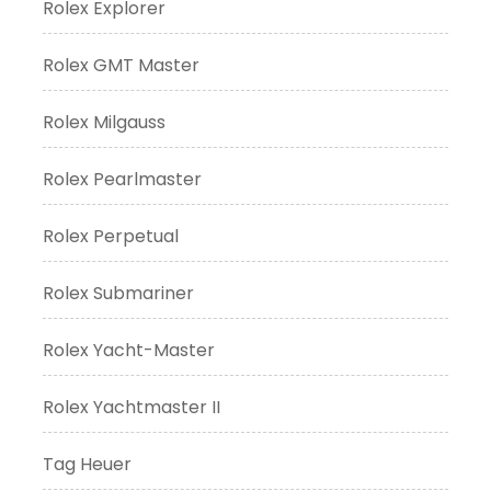
Rolex Explorer
Rolex GMT Master
Rolex Milgauss
Rolex Pearlmaster
Rolex Perpetual
Rolex Submariner
Rolex Yacht-Master
Rolex Yachtmaster II
Tag Heuer