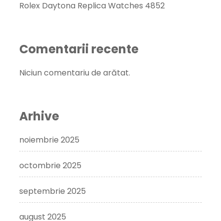
Rolex Daytona Replica Watches 4852
Comentarii recente
Niciun comentariu de arătat.
Arhive
noiembrie 2025
octombrie 2025
septembrie 2025
august 2025