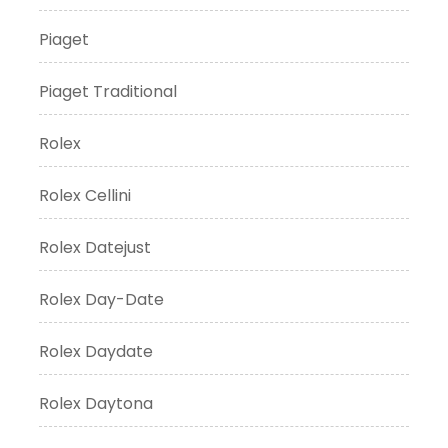
Piaget
Piaget Traditional
Rolex
Rolex Cellini
Rolex Datejust
Rolex Day-Date
Rolex Daydate
Rolex Daytona