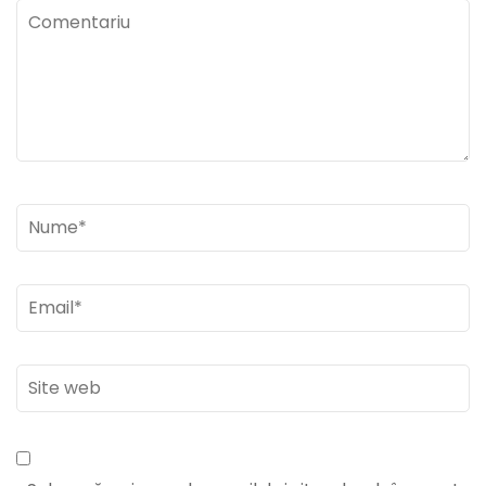
Comentariu
Nume
*
Email
*
Site
web