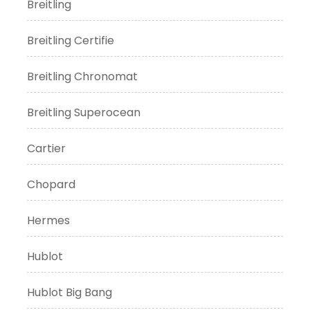
Breitling
Breitling Certifie
Breitling Chronomat
Breitling Superocean
Cartier
Chopard
Hermes
Hublot
Hublot Big Bang