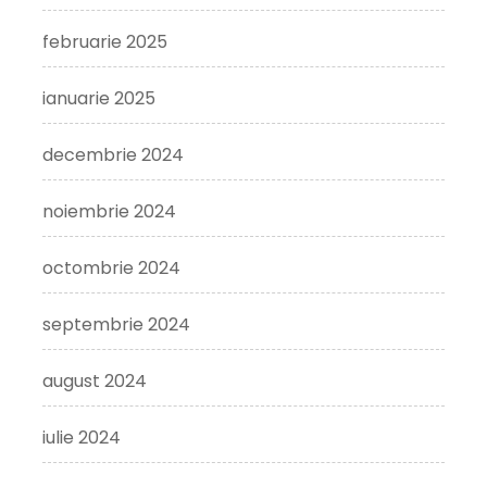
februarie 2025
ianuarie 2025
decembrie 2024
noiembrie 2024
octombrie 2024
septembrie 2024
august 2024
iulie 2024