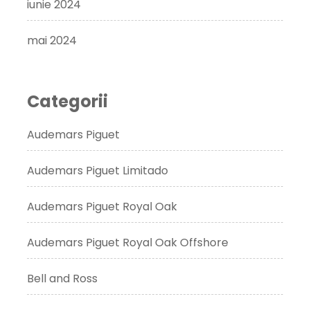
iunie 2024
mai 2024
Categorii
Audemars Piguet
Audemars Piguet Limitado
Audemars Piguet Royal Oak
Audemars Piguet Royal Oak Offshore
Bell and Ross