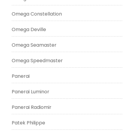
Omega Constellation
Omega Deville
Omega Seamaster
Omega Speedmaster
Panerai
Panerai Luminor
Panerai Radiomir
Patek Philippe