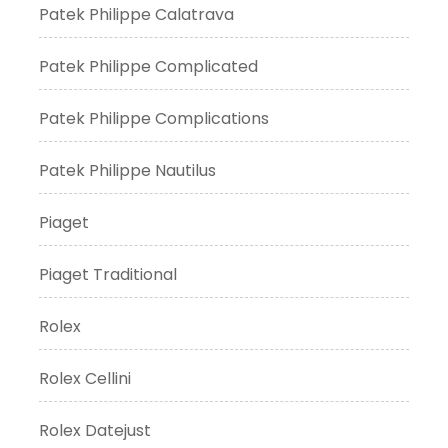
Patek Philippe Calatrava
Patek Philippe Complicated
Patek Philippe Complications
Patek Philippe Nautilus
Piaget
Piaget Traditional
Rolex
Rolex Cellini
Rolex Datejust