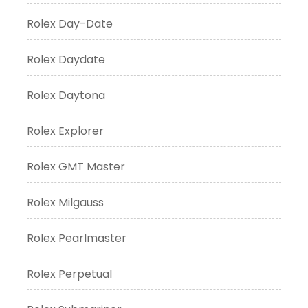
Rolex Day-Date
Rolex Daydate
Rolex Daytona
Rolex Explorer
Rolex GMT Master
Rolex Milgauss
Rolex Pearlmaster
Rolex Perpetual