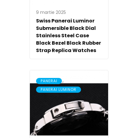
9 martie 2025
Swiss Panerai Luminor
Submersible Black Dial
Stainless Steel Case
Black Bezel Black Rubber
Strap Replica Watches
,
PANERAI
PANERAI LUMINOR