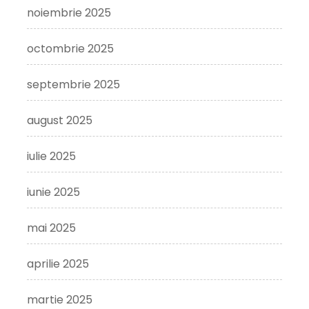
noiembrie 2025
octombrie 2025
septembrie 2025
august 2025
iulie 2025
iunie 2025
mai 2025
aprilie 2025
martie 2025