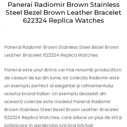
Panerai Radiomir Brown Stainless
Steel Bezel Brown Leather Bracelet
622324 Replica Watches
Panerai Radiomir Brown Stainless Steel Bezel Brown
Leather Bracelet 622324 Replica Watches
Panerai este unul dintre cei mai renumiți producători
de ceasuri de lux din lume, iar colecția Radiomir este
un exemplu perfect al eleganței și rafinamentului
acestui brand italian. Un exemplu deosebit din
această colecție este modelul Panerai Radiomir
Brown Stainless Steel Bezel Brown Leather Bracelet
622324 Replica Watches, care aduce un plus de stil și
sofisticare în garderoba oricărui bărbat.